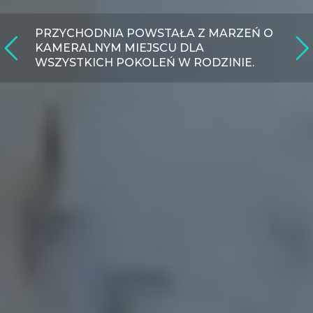
PRZYCHODNIA POWSTAŁA Z MARZEŃ O
KAMERALNYM MIEJSCU DLA
WSZYSTKICH POKOLEŃ W RODZINIE.